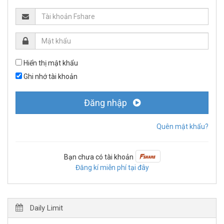
Hiển thị mật khẩu
Ghi nhớ tài khoản
Đăng nhập
Quên mật khẩu?
Bạn chưa có tài khoản
Đăng kí miễn phí tại đây
Daily Limit